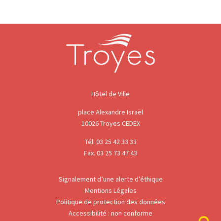
Hôtel de Ville
place Alexandre Israël
10026 Troyes CEDEX
Tél. 03 25 42 33 33
Fax. 03 25 73 47 43
Signalement d’une alerte d’éthique
Mentions Légales
Politique de protection des données
Accessibilité : non conforme