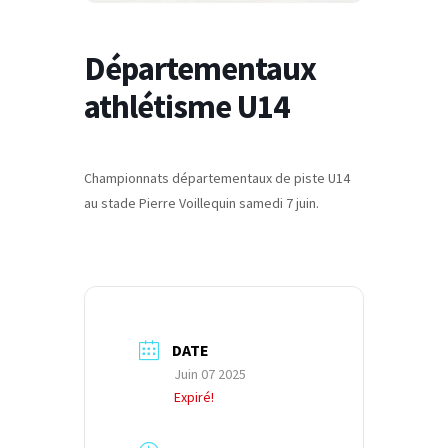
Départementaux
athlétisme U14
Championnats départementaux de piste U14
au stade Pierre Voillequin samedi 7 juin.
DATE
Juin 07 2025
Expiré!