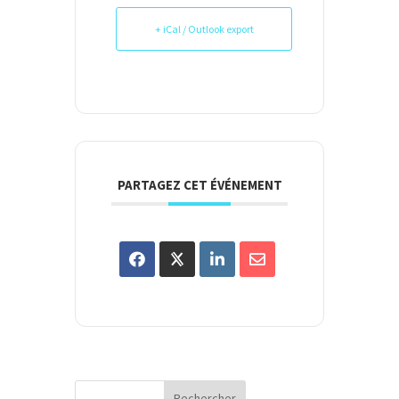
+ iCal / Outlook export
PARTAGEZ CET ÉVÉNEMENT