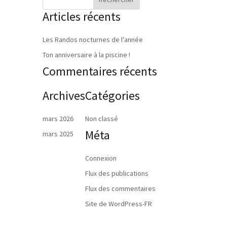
Articles récents
Les Randos nocturnes de l’année
Ton anniversaire à la piscine !
Commentaires récents
Archives
Catégories
mars 2026
Non classé
Méta
mars 2025
Connexion
Flux des publications
Flux des commentaires
Site de WordPress-FR