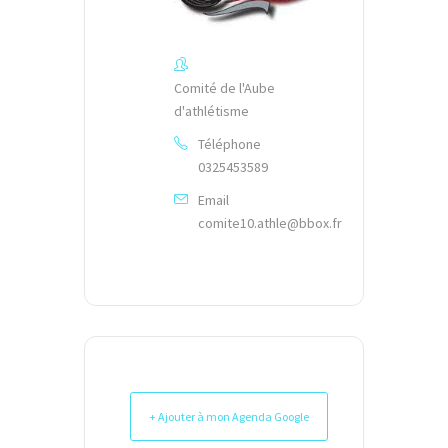
Comité de l'Aube
d'athlétisme
Téléphone
0325453589
Email
comite10.athle@bbox.fr
+ Ajouter à mon Agenda Google